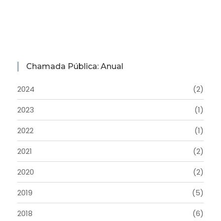
Chamada Pública: Anual
2024
(2)
2023
(1)
2022
(1)
2021
(2)
2020
(2)
2019
(5)
2018
(6)