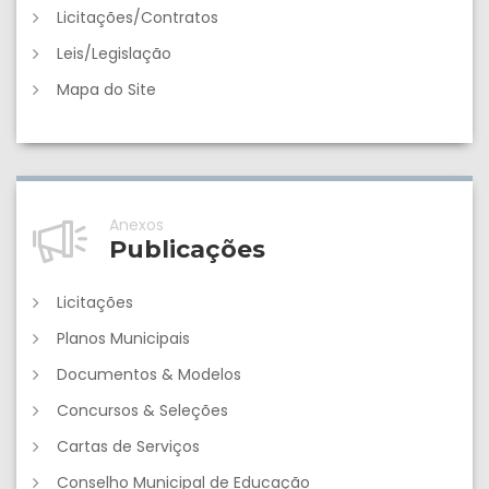
Licitações/Contratos
Leis/Legislação
Mapa do Site
Anexos
Publicações
Licitações
Planos Municipais
Documentos & Modelos
Concursos & Seleções
Cartas de Serviços
Conselho Municipal de Educação