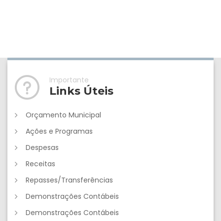
Importante
Links Úteis
Orçamento Municipal
Ações e Programas
Despesas
Receitas
Repasses/Transferências
Demonstrações Contábeis
Demonstrações Contábeis