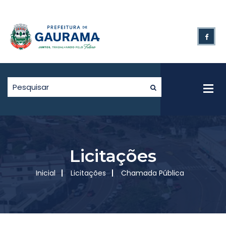
Licitações
Inicial
Licitações
Chamada Pública