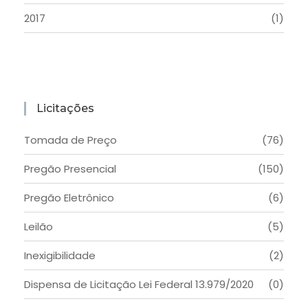
2017
(1)
Licitações
Tomada de Preço
(76)
Pregão Presencial
(150)
Pregão Eletrônico
(6)
Leilão
(5)
Inexigibilidade
(2)
Dispensa de Licitação Lei Federal 13.979/2020
(0)