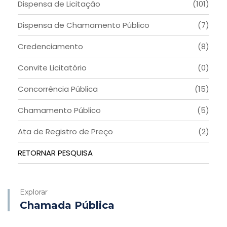
Dispensa de Licitação
(101)
Dispensa de Chamamento Público
(7)
Credenciamento
(8)
Convite Licitatório
(0)
Concorrência Pública
(15)
Chamamento Público
(5)
Ata de Registro de Preço
(2)
RETORNAR PESQUISA
Explorar
Chamada Pública