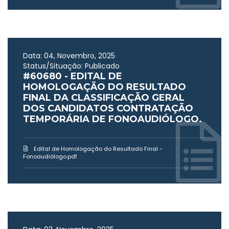
Data: 04, Novembro, 2025
Status/Situação: Publicado
#60680 - EDITAL DE
HOMOLOGAÇÃO DO RESULTADO
FINAL DA CLASSIFICAÇÃO GERAL
DOS CANDIDATOS CONTRATAÇÃO
TEMPORÁRIA DE FONOAUDIÓLOGO.
Edital de Homologação do Resultado Final -
Fonoaudiólogo.pdf