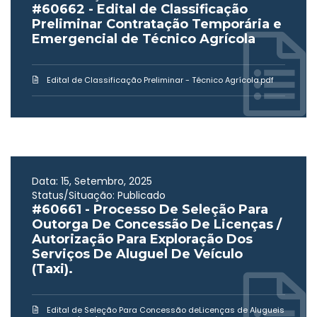
#60662 - Edital de Classificação
Preliminar Contratação Temporária e
Emergencial de Técnico Agrícola
Edital de Classificação Preliminar - Técnico Agrícola.pdf
Data: 15, Setembro, 2025
Status/Situação: Publicado
#60661 - Processo De Seleção Para
Outorga De Concessão De Licenças /
Autorização Para Exploração Dos
Serviços De Aluguel De Veículo
(Taxi).
Edital de Seleção Para Concessão deLicenças de Alugueis