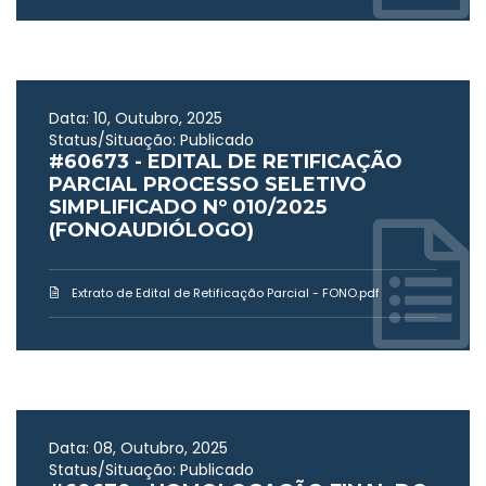
Data: 10, Outubro, 2025
Status/Situação: Publicado
#60673 - EDITAL DE RETIFICAÇÃO
PARCIAL PROCESSO SELETIVO
SIMPLIFICADO Nº 010/2025
(FONOAUDIÓLOGO)
Extrato de Edital de Retificação Parcial - FONO.pdf
Data: 08, Outubro, 2025
Status/Situação: Publicado