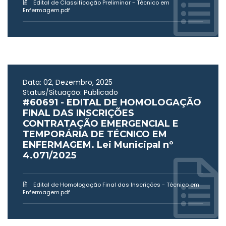
Edital de Classificação Preliminar - Técnico em
Enfermagem.pdf
Data: 02, Dezembro, 2025
Status/Situação: Publicado
#60691 - EDITAL DE HOMOLOGAÇÃO
FINAL DAS INSCRIÇÕES
CONTRATAÇÃO EMERGENCIAL E
TEMPORÁRIA DE TÉCNICO EM
ENFERMAGEM. Lei Municipal nº
4.071/2025
Edital de Homologação Final das Inscrições - Técnico em
Enfermagem.pdf