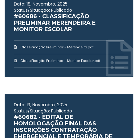
Data: 18, Novembro, 2025
Status/Situação: Publicado
#60686 - CLASSIFICAÇÃO
PRELIMINAR MERENDEIRA E
MONITOR ESCOLAR
Classificação Preliminar - Merendeira.pdf
Classificação Preliminar - Monitor Escolar.pdf
Data: 13, Novembro, 2025
Status/Situação: Publicado
#60682 - EDITAL DE
HOMOLOGAÇÃO FINAL DAS
INSCRIÇÕES CONTRATAÇÃO
EMERGENCIAL E TEMPORÁRIA DE