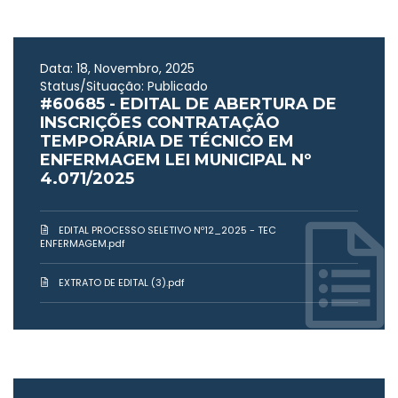
Data: 18, Novembro, 2025
Status/Situação: Publicado
#60685 - EDITAL DE ABERTURA DE
INSCRIÇÕES CONTRATAÇÃO
TEMPORÁRIA DE TÉCNICO EM
ENFERMAGEM LEI MUNICIPAL Nº
4.071/2025
EDITAL PROCESSO SELETIVO Nº12_2025 - TEC
ENFERMAGEM.pdf
EXTRATO DE EDITAL (3).pdf