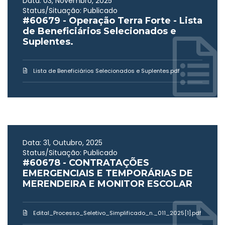
Data: 03, Novembro, 2025
Status/Situação: Publicado
#60679 - Operação Terra Forte - Lista
de Beneficiários Selecionados e
Suplentes.
Lista de Beneficiários Selecionados e Suplentes.pdf
Data: 31, Outubro, 2025
Status/Situação: Publicado
#60678 - CONTRATAÇÕES
EMERGENCIAIS E TEMPORÁRIAS DE
MERENDEIRA E MONITOR ESCOLAR
Edital_Processo_Seletivo_Simplificado_n._011_2025[1].pdf