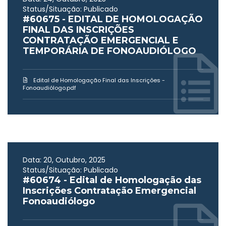
Status/Situação: Publicado
#60675 - EDITAL DE HOMOLOGAÇÃO
FINAL DAS INSCRIÇÕES
CONTRATAÇÃO EMERGENCIAL E
TEMPORÁRIA DE FONOAUDIÓLOGO
Edital de Homologação Final das Inscrições -
Fonoaudiólogo.pdf
Data: 20, Outubro, 2025
Status/Situação: Publicado
#60674 - Edital de Homologação das
Inscrições Contratação Emergencial
Fonoaudiólogo