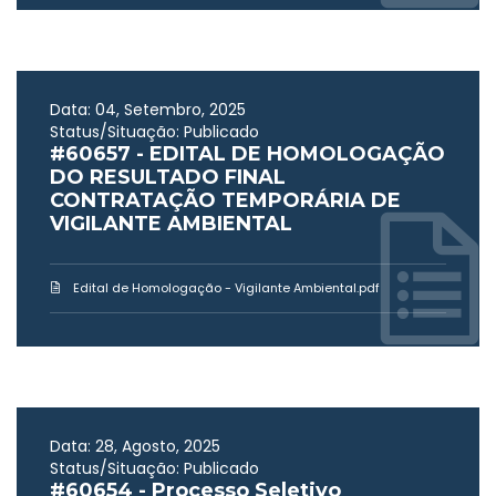
Data: 04, Setembro, 2025
Status/Situação: Publicado
#60657 - EDITAL DE HOMOLOGAÇÃO
DO RESULTADO FINAL
CONTRATAÇÃO TEMPORÁRIA DE
VIGILANTE AMBIENTAL
Edital de Homologação - Vigilante Ambiental.pdf
Data: 28, Agosto, 2025
Status/Situação: Publicado
#60654 - Processo Seletivo