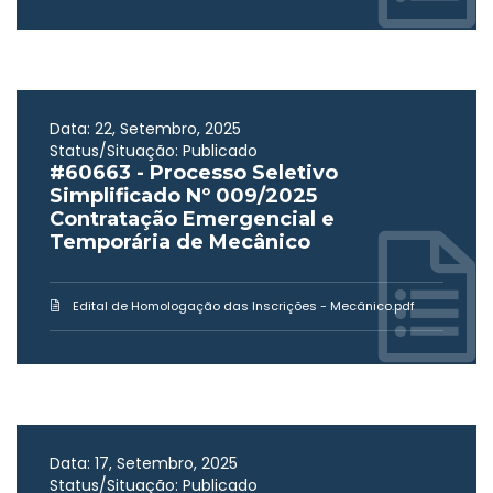
Data: 22, Setembro, 2025
Status/Situação: Publicado
#60663 - Processo Seletivo
Simplificado Nº 009/2025
Contratação Emergencial e
Temporária de Mecânico
Edital de Homologação das Inscrições - Mecânico.pdf
Data: 17, Setembro, 2025
Status/Situação: Publicado