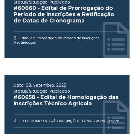
Status/Situação: Publicado
#60660 - Edital de Prorrogação do
Período de Inscrições e Retificação
de Datas de Cronograma
Edital de Prorrogação do Período de Inscrições -
Mecânico.pdf
Data: 08, Setembro, 2025
Status/Situação: Publicado
#60658 - Edital de Homologação das
Inscrições Técnico Agrícola
EDITAL HOMOLOGAÇÃO INSCRIÇÕES TÉCNICO AGRICOLA.pdf