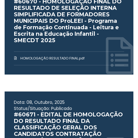
#60670 - HOMOLOGAÇÃO FINAL DO
RESULTADO DE SELEÇÃO INTERNA
SIMPLIFICADA DE FORMADORES
MUNICIPAIS DO ProLEEI - Programa
de Formação Continuada - Leitura e
Escrita na Educação Infantil -
SMECDT 2025
HOMOLOGAÇÃO RESULTADO FINAL.pdf
Data: 08, Outubro, 2025
Status/Situação: Publicado
#60671 - EDITAL DE HOMOLOGAÇÃO
DO RESULTADO FINAL DA
CLASSIFICAÇÃO GERAL DOS
CANDIDATOS CONTRATAÇÃO