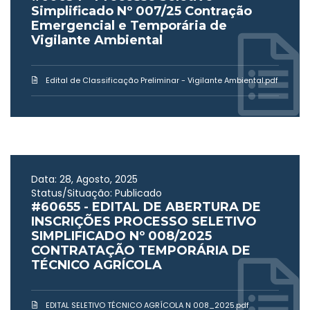
Simplificado Nº 007/25 Contração
Emergencial e Temporária de
Vigilante Ambiental
Edital de Classificação Preliminar - Vigilante Ambiental.pdf
Data: 28, Agosto, 2025
Status/Situação: Publicado
#60655 - EDITAL DE ABERTURA DE
INSCRIÇÕES PROCESSO SELETIVO
SIMPLIFICADO Nº 008/2025
CONTRATAÇÃO TEMPORÁRIA DE
TÉCNICO AGRÍCOLA
EDITAL SELETIVO TÉCNICO AGRÍCOLA N 008_2025.pdf