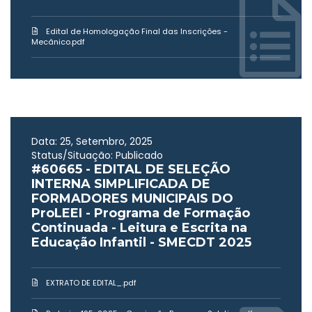
Edital de Homologação Final das Inscrições -
Mecânico.pdf
Data: 25, Setembro, 2025
Status/Situação: Publicado
#60665 - EDITAL DE SELEÇÃO
INTERNA SIMPLIFICADA DE
FORMADORES MUNICIPAIS DO
ProLEEI - Programa de Formação
Continuada - Leitura e Escrita na
Educação Infantil - SMECDT 2025
EXTRATO DE EDITAL_.pdf