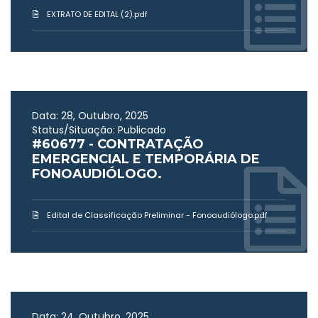
EXTRATO DE EDITAL (2).pdf
Data: 28, Outubro, 2025
Status/Situação: Publicado
#60677 - CONTRATAÇÃO
EMERGENCIAL E TEMPORÁRIA DE
FONOAUDIÓLOGO.
Edital de Classificação Preliminar - Fonoaudiólogo.pdf
Data: 24, Outubro, 2025