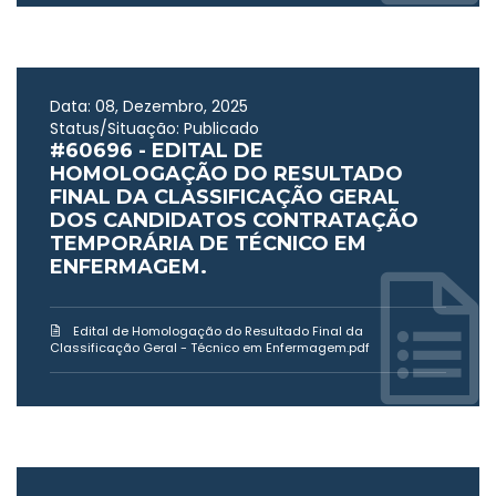
Data: 08, Dezembro, 2025
Status/Situação: Publicado
#60696 - EDITAL DE
HOMOLOGAÇÃO DO RESULTADO
FINAL DA CLASSIFICAÇÃO GERAL
DOS CANDIDATOS CONTRATAÇÃO
TEMPORÁRIA DE TÉCNICO EM
ENFERMAGEM.
Edital de Homologação do Resultado Final da
Classificação Geral - Técnico em Enfermagem.pdf