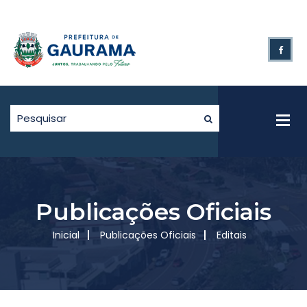
Publicações Oficiais
Inicial
Publicações Oficiais
Editais