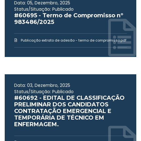
Data: 05, Dezembro, 2025
Status/Situação: Publicado
#60695 - Termo de Compromisso nº
983486/2025
Publicação extrato de adesão - termo de compromisso.pdf
Data: 03, Dezembro, 2025
Status/Situação: Publicado
#60692 - EDITAL DE CLASSIFICAÇÃO
PRELIMINAR DOS CANDIDATOS
CONTRATAÇÃO EMERGENCIAL E
TEMPORÁRIA DE TÉCNICO EM
ENFERMAGEM.