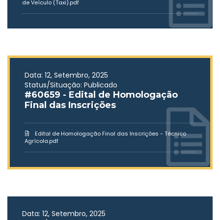
de Veículo (Taxi).pdf
Data: 12, Setembro, 2025
Status/Situação: Publicado
#60659 - Edital de Homologação
Final das Inscrições
Edital de Homologação Final das Inscrições - Técnico
Agrícola.pdf
Data: 12, Setembro, 2025