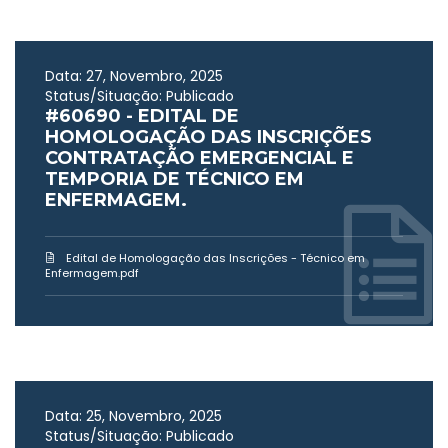
Data: 27, Novembro, 2025
Status/Situação: Publicado
#60690 - EDITAL DE
HOMOLOGAÇÃO DAS INSCRIÇÕES
CONTRATAÇÃO EMERGENCIAL E
TEMPORIA DE TÉCNICO EM
ENFERMAGEM.
Edital de Homologação das Inscrições - Técnico em
Enfermagem.pdf
Data: 25, Novembro, 2025
Status/Situação: Publicado