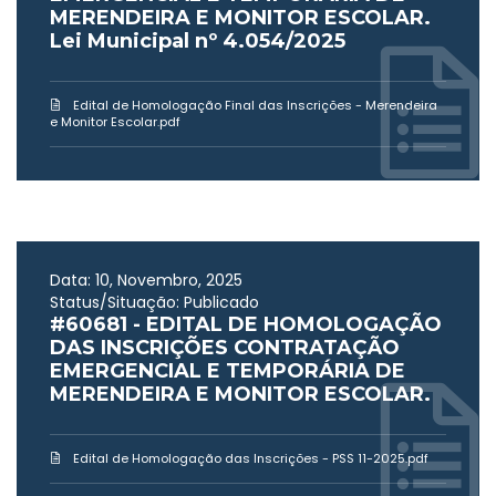
MERENDEIRA E MONITOR ESCOLAR.
Lei Municipal nº 4.054/2025
Edital de Homologação Final das Inscrições - Merendeira
e Monitor Escolar.pdf
Data: 10, Novembro, 2025
Status/Situação: Publicado
#60681 - EDITAL DE HOMOLOGAÇÃO
DAS INSCRIÇÕES CONTRATAÇÃO
EMERGENCIAL E TEMPORÁRIA DE
MERENDEIRA E MONITOR ESCOLAR.
Edital de Homologação das Inscrições - PSS 11-2025.pdf