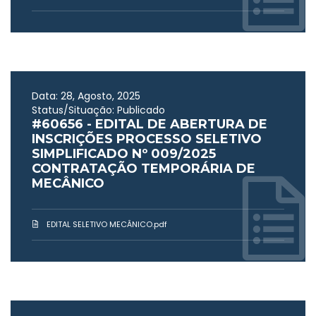
Data: 28, Agosto, 2025
Status/Situação: Publicado
#60656 - EDITAL DE ABERTURA DE
INSCRIÇÕES PROCESSO SELETIVO
SIMPLIFICADO Nº 009/2025
CONTRATAÇÃO TEMPORÁRIA DE
MECÂNICO
EDITAL SELETIVO MECÂNICO.pdf