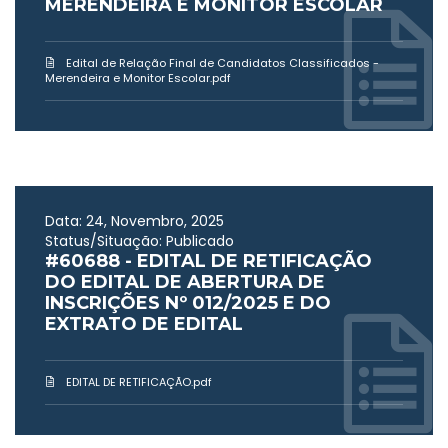
MERENDEIRA E MONITOR ESCOLAR
Edital de Relação Final de Candidatos Classificados -
Merendeira e Monitor Escolar.pdf
Data: 24, Novembro, 2025
Status/Situação: Publicado
#60688 - EDITAL DE RETIFICAÇÃO
DO EDITAL DE ABERTURA DE
INSCRIÇÕES Nº 012/2025 E DO
EXTRATO DE EDITAL
EDITAL DE RETIFICAÇÃO.pdf