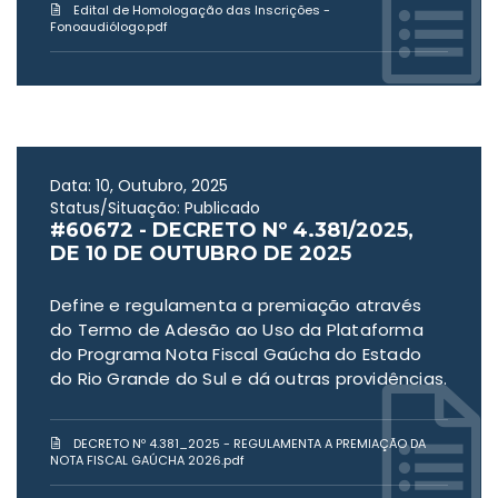
Edital de Homologação das Inscrições -
Fonoaudiólogo.pdf
Data: 10, Outubro, 2025
Status/Situação: Publicado
#60672 - DECRETO Nº 4.381/2025,
DE 10 DE OUTUBRO DE 2025
Define e regulamenta a premiação através
do Termo de Adesão ao Uso da Plataforma
do Programa Nota Fiscal Gaúcha do Estado
do Rio Grande do Sul e dá outras providências.
DECRETO Nº 4.381_2025 - REGULAMENTA A PREMIAÇÃO DA
NOTA FISCAL GAÚCHA 2026.pdf