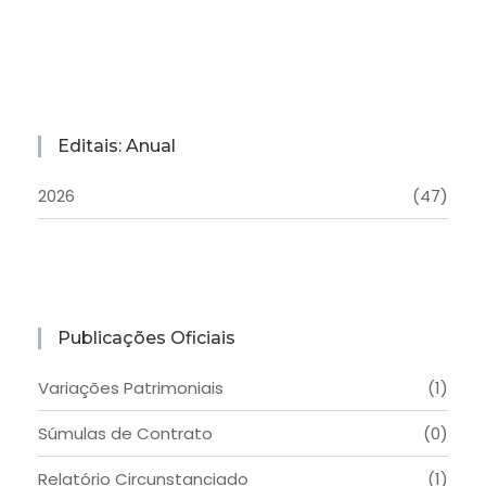
Editais: Anual
2026
(47)
Publicações Oficiais
Variações Patrimoniais
(1)
Súmulas de Contrato
(0)
Relatório Circunstanciado
(1)