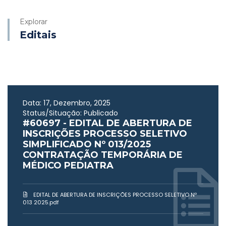
Explorar
Editais
Data: 17, Dezembro, 2025
Status/Situação: Publicado
#60697 - EDITAL DE ABERTURA DE
INSCRIÇÕES PROCESSO SELETIVO
SIMPLIFICADO Nº 013/2025
CONTRATAÇÃO TEMPORÁRIA DE
MÉDICO PEDIATRA
EDITAL DE ABERTURA DE INSCRIÇÕES PROCESSO SELETIVO Nº
013 2025.pdf