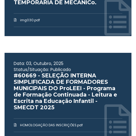
TEMPORÁRIA DE MECÂNICо.
img030.pdf
Data: 03, Outubro, 2025
Status/Situação: Publicado
#60669 - SELEÇÃO INTERNA
SIMPLIFICADA DE FORMADORES
MUNICIPAIS DO ProLEEI - Programa
de Formação Continuada - Leitura e
Escrita na Educação Infantil -
SMECDT 2025
HOMOLOGAÇÃO DAS INSCRIÇÕES.pdf