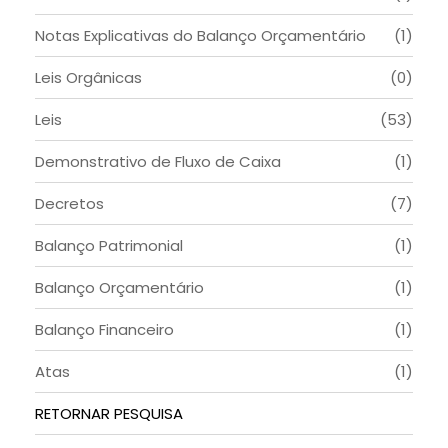
Notas Explicativas do Balanço Orçamentário
(1)
Leis Orgânicas
(0)
Leis
(53)
Demonstrativo de Fluxo de Caixa
(1)
Decretos
(7)
Balanço Patrimonial
(1)
Balanço Orçamentário
(1)
Balanço Financeiro
(1)
Atas
(1)
RETORNAR PESQUISA