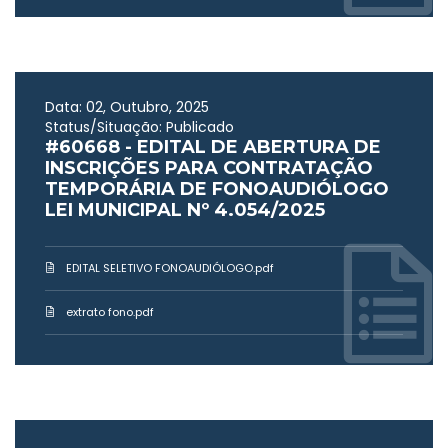
Data: 02, Outubro, 2025
Status/Situação: Publicado
#60668 - EDITAL DE ABERTURA DE
INSCRIÇÕES PARA CONTRATAÇÃO
TEMPORÁRIA DE FONOAUDIÓLOGO
LEI MUNICIPAL Nº 4.054/2025
EDITAL SELETIVO FONOAUDIÓLOGO.pdf
extrato fono.pdf