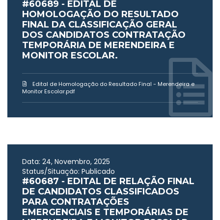
#60689 - EDITAL DE
HOMOLOGAÇÃO DO RESULTADO
FINAL DA CLASSIFICAÇÃO GERAL
DOS CANDIDATOS CONTRATAÇÃO
TEMPORÁRIA DE MERENDEIRA E
MONITOR ESCOLAR.
Edital de Homologação do Resultado Final - Merendeira e
Monitor Escolar.pdf
Data: 24, Novembro, 2025
Status/Situação: Publicado
#60687 - EDITAL DE RELAÇÃO FINAL
DE CANDIDATOS CLASSIFICADOS
PARA CONTRATAÇÕES
EMERGENCIAIS E TEMPORÁRIAS DE