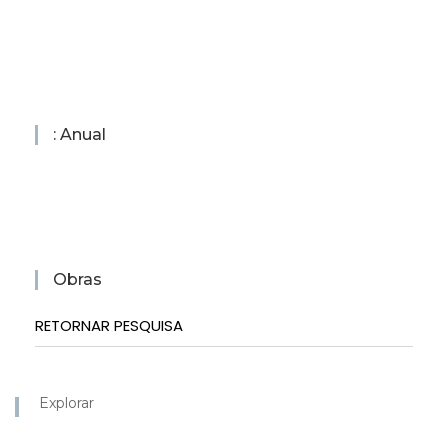
: Anual
Obras
RETORNAR PESQUISA
Explorar