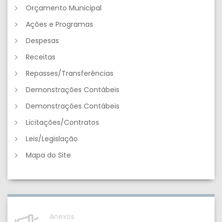
Orçamento Municipal
Ações e Programas
Despesas
Receitas
Repasses/Transferências
Demonstrações Contábeis
Demonstrações Contábeis
Licitações/Contratos
Leis/Legislação
Mapa do Site
Anexos