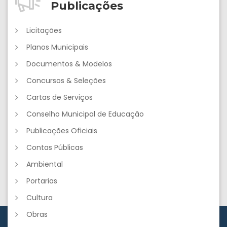
Publicações
Licitações
Planos Municipais
Documentos & Modelos
Concursos & Seleções
Cartas de Serviços
Conselho Municipal de Educação
Publicações Oficiais
Contas Públicas
Ambiental
Portarias
Cultura
Obras