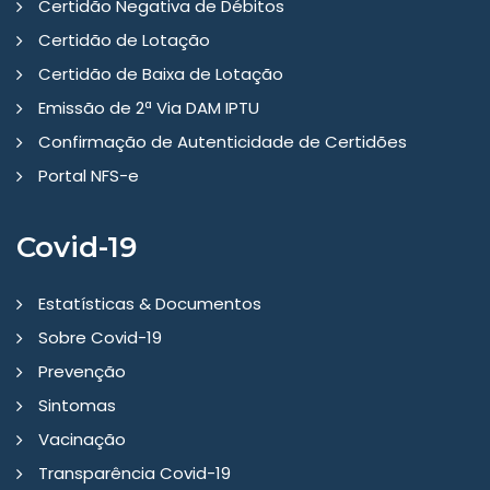
Certidão Negativa de Débitos
Certidão de Lotação
Certidão de Baixa de Lotação
Emissão de 2ª Via DAM IPTU
Confirmação de Autenticidade de Certidões
Portal NFS-e
Covid-19
Estatísticas & Documentos
Sobre Covid-19
Prevenção
Sintomas
Vacinação
Transparência Covid-19