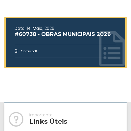
Data: 14, Maio, 2026
#60738 - OBRAS MUNICIPAIS 2026
Obras.pdf
Importante
Links Úteis