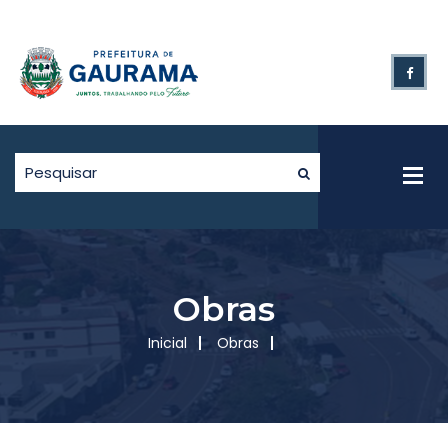
Obras
Inicial
Obras