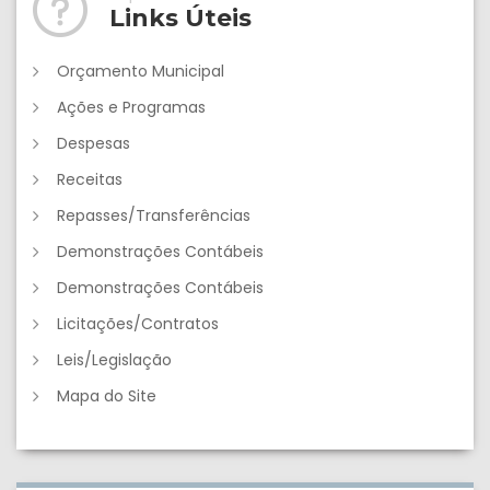
Links Úteis
Orçamento Municipal
Ações e Programas
Despesas
Receitas
Repasses/Transferências
Demonstrações Contábeis
Demonstrações Contábeis
Licitações/Contratos
Leis/Legislação
Mapa do Site