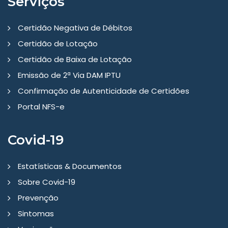
Serviços
Certidão Negativa de Débitos
Certidão de Lotação
Certidão de Baixa de Lotação
Emissão de 2ª Via DAM IPTU
Confirmação de Autenticidade de Certidões
Portal NFS-e
Covid-19
Estatísticas & Documentos
Sobre Covid-19
Prevenção
Sintomas