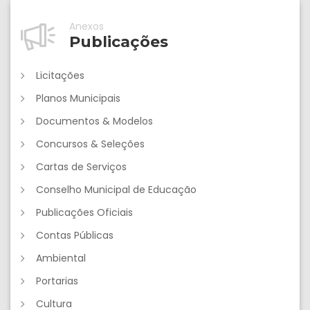
Anexos
Publicações
Licitações
Planos Municipais
Documentos & Modelos
Concursos & Seleções
Cartas de Serviços
Conselho Municipal de Educação
Publicações Oficiais
Contas Públicas
Ambiental
Portarias
Cultura