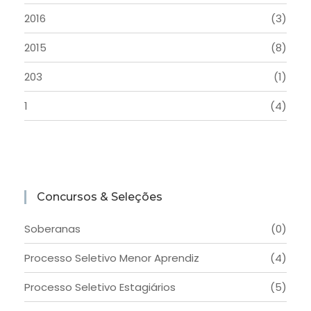
2016
(3)
2015
(8)
203
(1)
1
(4)
Concursos & Seleções
Soberanas
(0)
Processo Seletivo Menor Aprendiz
(4)
Processo Seletivo Estagiários
(5)