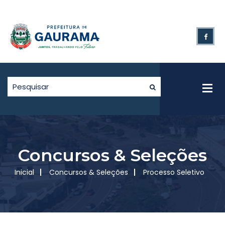
Concursos & Seleções
Inicial
Concursos & Seleções
Processo Seletivo