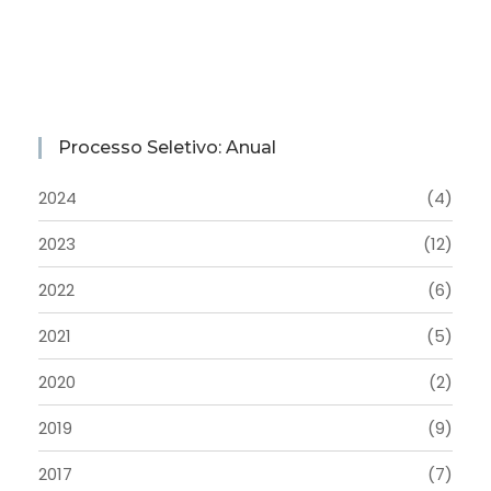
Processo Seletivo: Anual
2024
(4)
2023
(12)
2022
(6)
2021
(5)
2020
(2)
2019
(9)
2017
(7)