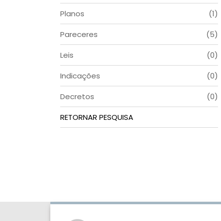
Planos
(1)
Pareceres
(5)
Leis
(0)
Indicações
(0)
Decretos
(0)
RETORNAR PESQUISA