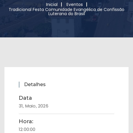
Inicial
Eventos
Tradicional Festa Comunidade Evangélica de Confissão
Luterana do Brasil
Detalhes
Data
31, Maio, 2026
Hora:
12:00:00