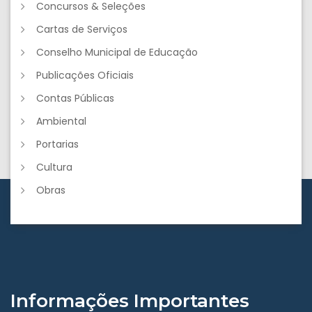
Concursos & Seleções
Cartas de Serviços
Conselho Municipal de Educação
Publicações Oficiais
Contas Públicas
Ambiental
Portarias
Cultura
Obras
Informações Importantes