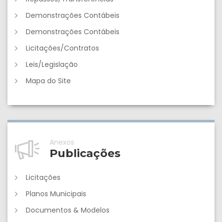
Demonstrações Contábeis
Demonstrações Contábeis
Licitações/Contratos
Leis/Legislação
Mapa do Site
Anexos
Publicações
Licitações
Planos Municipais
Documentos & Modelos