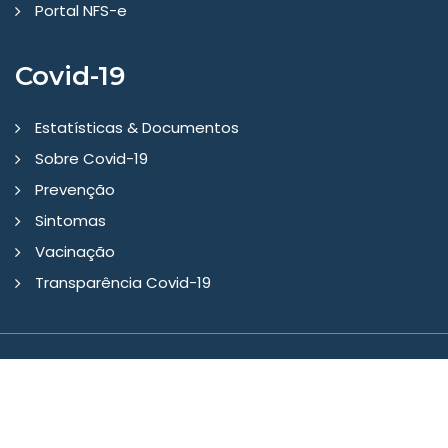
Portal NFS-e
Covid-19
Estatísticas & Documentos
Sobre Covid-19
Prevenção
Sintomas
Vacinação
Transparência Covid-19
Copyright © 2026 - Prefeitura Municipal Gaurama/RS