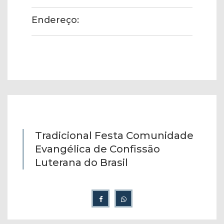
Endereço:
Tradicional Festa Comunidade
Evangélica de Confissão
Luterana do Brasil