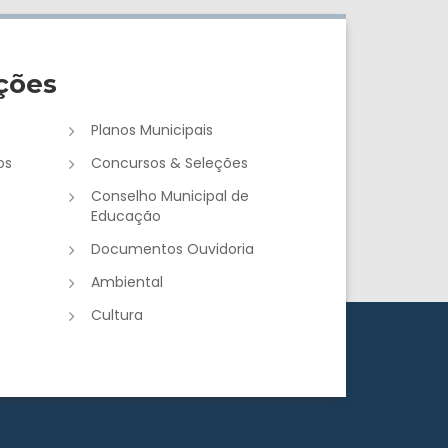
ções
Planos Municipais
os
Concursos & Seleções
Conselho Municipal de
Educação
Documentos Ouvidoria
Ambiental
Cultura