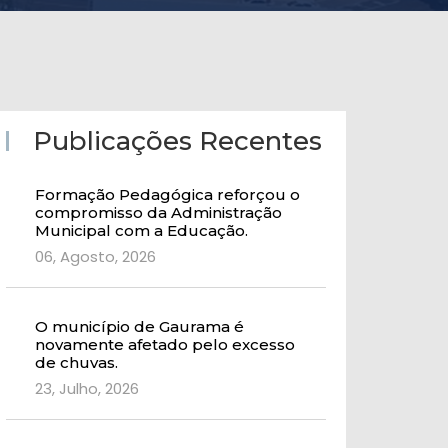
Publicações Recentes
Formação Pedagógica reforçou o
compromisso da Administração
Municipal com a Educação.
06, Agosto, 2026
O município de Gaurama é
novamente afetado pelo excesso
de chuvas.
23, Julho, 2026