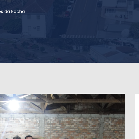
s da Bocha