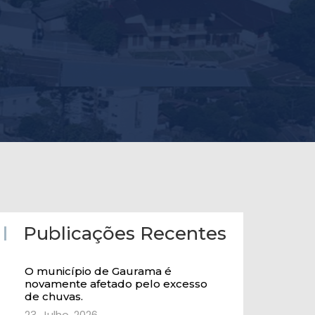
Publicações Recentes
O município de Gaurama é
novamente afetado pelo excesso
de chuvas.
23, Julho, 2026