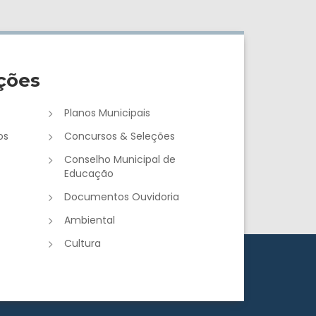
ções
Planos Municipais
os
Concursos & Seleções
Conselho Municipal de
Educação
Documentos Ouvidoria
Ambiental
Cultura