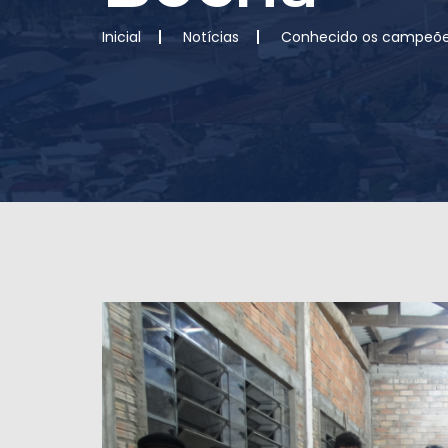
Inicial
Notícias
Conhecido os campeõe