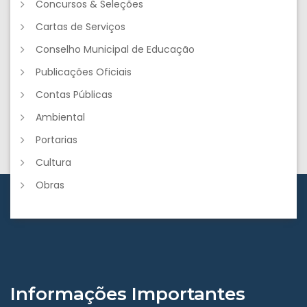
Concursos & Seleções
Cartas de Serviços
Conselho Municipal de Educação
Publicações Oficiais
Contas Públicas
Ambiental
Portarias
Cultura
Obras
Informações Importantes