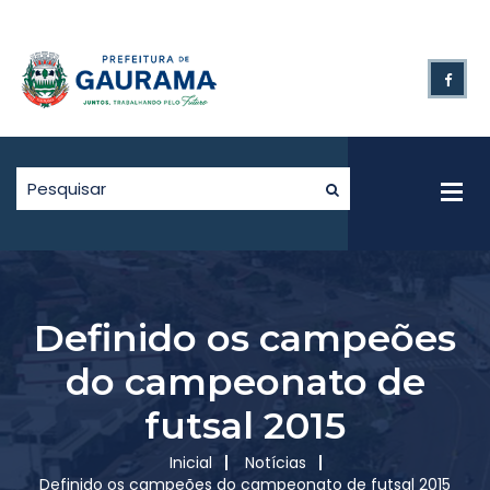
Definido os campeões
do campeonato de
futsal 2015
Inicial
Notícias
Definido os campeões do campeonato de futsal 2015