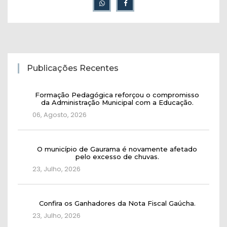
Publicações Recentes
Formação Pedagógica reforçou o compromisso
da Administração Municipal com a Educação.
06, Agosto, 2026
O município de Gaurama é novamente afetado
pelo excesso de chuvas.
23, Julho, 2026
Confira os Ganhadores da Nota Fiscal Gaúcha.
23, Julho, 2026