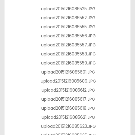
upload20151216085525.JPG
upload20151216085552.JPG
upload20151216085555.JPG
upload20151216085556.JPG
upload20151216085557.JPG
upload20151216085558.JPG
upload20151216085559.JPG
upload20151216085601.JPG
upload20151216085609.JPG
upload20151216085612.JPG
upload20151216085617.JPG
upload20151216085618.JPG
upload20151216085621.JPG
upload20151216085623.JPG