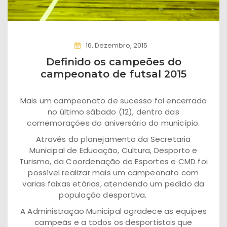
16, Dezembro, 2015
Definido os campeões do
campeonato de futsal 2015
Mais um campeonato de sucesso foi encerrado
no último sábado (12), dentro das
comemorações do aniversário do município.
Através do planejamento da Secretaria
Municipal de Educação, Cultura, Desporto e
Turismo, da Coordenação de Esportes e CMD foi
possível realizar mais um campeonato com
varias faixas etárias, atendendo um pedido da
população desportiva.
A Administração Municipal agradece as equipes
campeãs e a todos os desportistas que