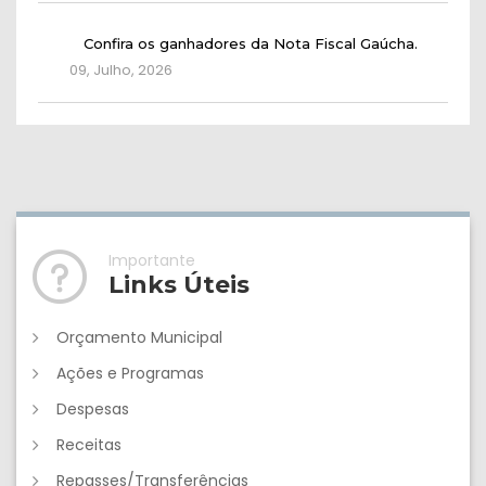
Confira os ganhadores da Nota Fiscal Gaúcha.
09, Julho, 2026
Importante
Links Úteis
Orçamento Municipal
Ações e Programas
Despesas
Receitas
Repasses/Transferências