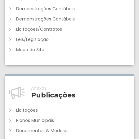
Demonstrações Contábeis
Demonstrações Contábeis
Licitações/Contratos
Leis/Legislação
Mapa do Site
Anexos
Publicações
Licitações
Planos Municipais
Documentos & Modelos