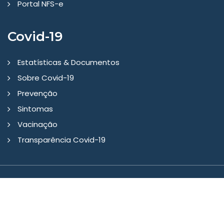
Portal NFS-e
Covid-19
Estatísticas & Documentos
Sobre Covid-19
Prevenção
Sintomas
Vacinação
Transparência Covid-19
Copyright © 2026 - Prefeitura Municipal Gaurama/RS