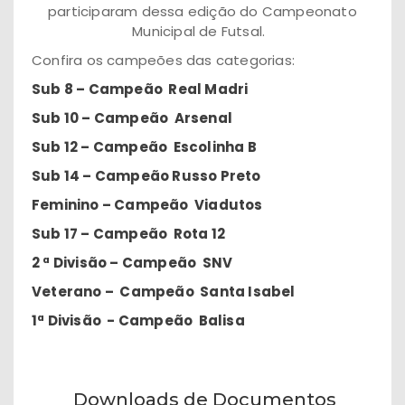
participaram dessa edição do Campeonato
Municipal de Futsal.
Confira os campeões das categorias:
Sub 8 – Campeão Real Madri
Sub 10 – Campeão Arsenal
Sub 12 – Campeão Escolinha B
Sub 14 – Campeão Russo Preto
Feminino – Campeão Viadutos
Sub 17 – Campeão Rota 12
2 ª Divisão – Campeão SNV
Veterano – Campeão Santa Isabel
1ª Divisão - Campeão Balisa
Downloads de Documentos