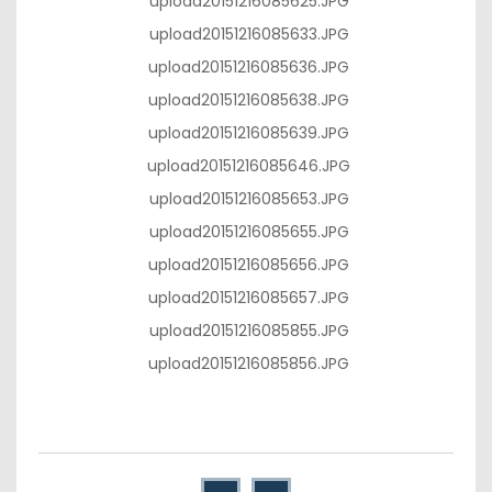
upload20151216085625.JPG
upload20151216085633.JPG
upload20151216085636.JPG
upload20151216085638.JPG
upload20151216085639.JPG
upload20151216085646.JPG
upload20151216085653.JPG
upload20151216085655.JPG
upload20151216085656.JPG
upload20151216085657.JPG
upload20151216085855.JPG
upload20151216085856.JPG