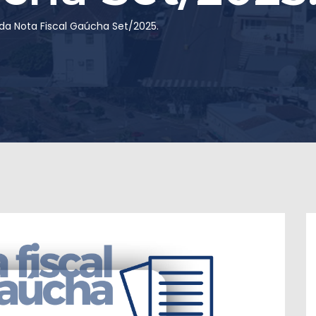
da Nota Fiscal Gaúcha Set/2025.