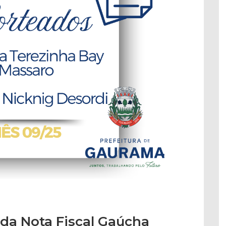
da Nota Fiscal Gaúcha