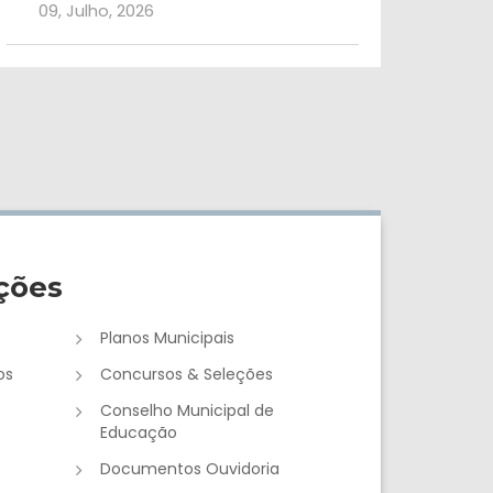
09, Julho, 2026
ções
Planos Municipais
os
Concursos & Seleções
Conselho Municipal de
Educação
Documentos Ouvidoria