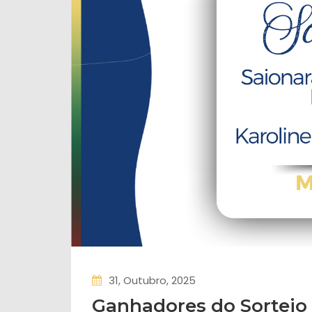
31, Outubro, 2025
Ganhadores do Sorteio 