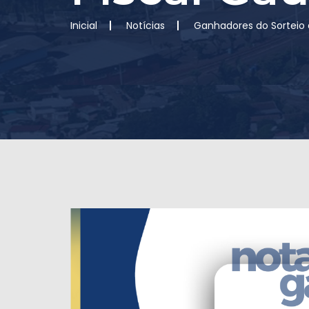
Inicial
Notícias
Ganhadores do Sorteio 