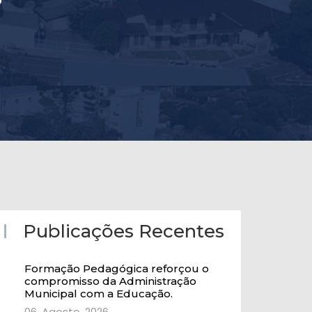
Publicações Recentes
Formação Pedagógica reforçou o
compromisso da Administração
Municipal com a Educação.
06, Agosto, 2026