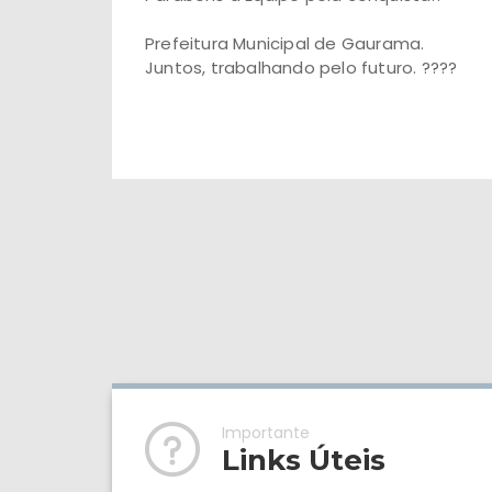
Prefeitura Municipal de Gaurama.
Juntos, trabalhando pelo futuro. ????
Importante
Links Úteis