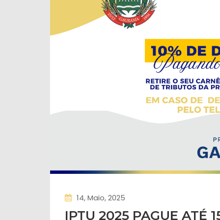
14, Maio, 2025
IPTU 2025 PAGUE ATÉ 1