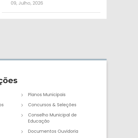
09, Julho, 2026
ções
Planos Municipais
os
Concursos & Seleções
Conselho Municipal de
Educação
Documentos Ouvidoria