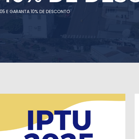
5/05 E GARANTA 10% DE DESCONTO