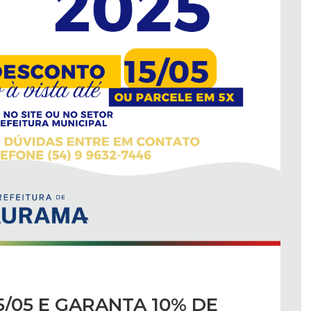
5/05 E GARANTA 10% DE