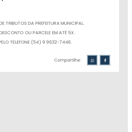
DE TRIBUTOS DA PREFEITURA MUNICIPAL.
 DESCONTO OU PARCELE EM ATÉ 5X.
ELO TELEFONE (54) 9 9632-7446.
Compartilhe: