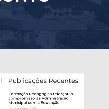
Publicações Recentes
Formação Pedagógica reforçou o
compromisso da Administração
Municipal com a Educação.
06, Agosto, 2026