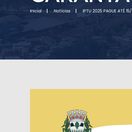
Inicial
Notícias
IPTU 2025 PAGUE ATÉ 1