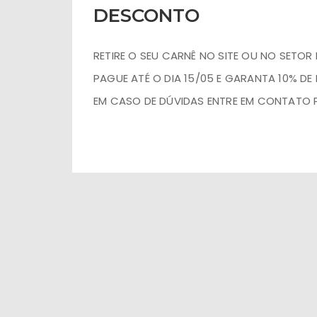
DESCONTO
RETIRE O SEU CARNÊ NO SITE OU NO SETOR 
PAGUE ATÉ O DIA 15/05 E GARANTA 10% DE
EM CASO DE DÚVIDAS ENTRE EM CONTATO P