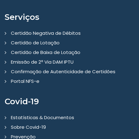
Serviços
Certidão Negativa de Débitos
Certidão de Lotação
Certidão de Baixa de Lotação
Emissão de 2ª Via DAM IPTU
Confirmação de Autenticidade de Certidões
Portal NFS-e
Covid-19
Estatísticas & Documentos
Sobre Covid-19
Prevenção