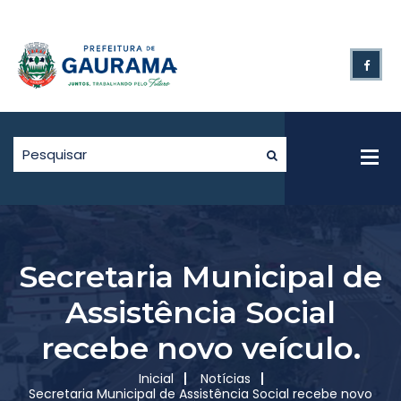
Secretaria Municipal de
Assistência Social
recebe novo veículo.
Inicial
Notícias
Secretaria Municipal de Assistência Social recebe novo