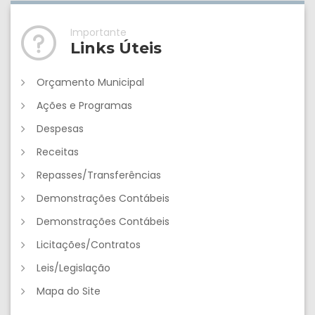
Importante
Links Úteis
Orçamento Municipal
Ações e Programas
Despesas
Receitas
Repasses/Transferências
Demonstrações Contábeis
Demonstrações Contábeis
Licitações/Contratos
Leis/Legislação
Mapa do Site