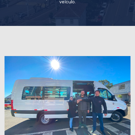
veículo.