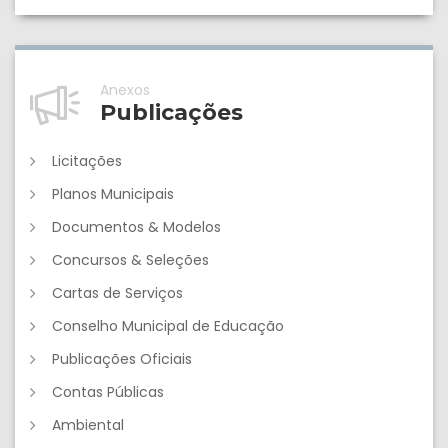
Anexos
Publicações
Licitações
Planos Municipais
Documentos & Modelos
Concursos & Seleções
Cartas de Serviços
Conselho Municipal de Educação
Publicações Oficiais
Contas Públicas
Ambiental