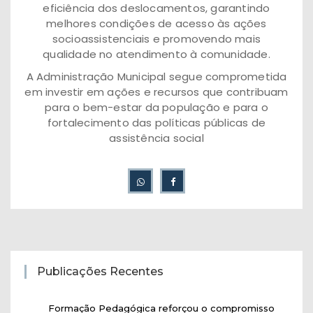
eficiência dos deslocamentos, garantindo
melhores condições de acesso às ações
socioassistenciais e promovendo mais
qualidade no atendimento à comunidade.
A Administração Municipal segue comprometida
em investir em ações e recursos que contribuam
para o bem-estar da população e para o
fortalecimento das políticas públicas de
assistência social
Publicações Recentes
Formação Pedagógica reforçou o compromisso