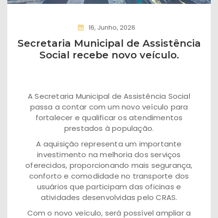
16, Junho, 2026
Secretaria Municipal de Assistência
Social recebe novo veículo.
A Secretaria Municipal de Assistência Social
passa a contar com um novo veículo para
fortalecer e qualificar os atendimentos
prestados à população.
A aquisição representa um importante
investimento na melhoria dos serviços
oferecidos, proporcionando mais segurança,
conforto e comodidade no transporte dos
usuários que participam das oficinas e
atividades desenvolvidas pelo CRAS.
Com o novo veículo, será possível ampliar a