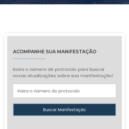
ACOMPANHE SUA MANIFESTAÇÃO
Insira o número de protocolo para buscar
novas atualizações sobre sua manifestação!
Buscar Manifestação