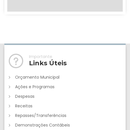
Importante
Links Úteis
Orçamento Municipal
Ações e Programas
Despesas
Receitas
Repasses/Transferências
Demonstrações Contábeis