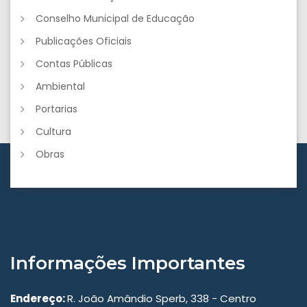
Conselho Municipal de Educação
Publicações Oficiais
Contas Públicas
Ambiental
Portarias
Cultura
Obras
Informações Importantes
Endereço:
R. João Amândio Sperb, 338 - Centro