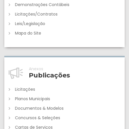
Demonstrações Contábeis
Licitações/Contratos
Leis/Legislação
Mapa do Site
Anexos
Publicações
Licitações
Planos Municipais
Documentos & Modelos
Concursos & Seleções
Cartas de Serviços