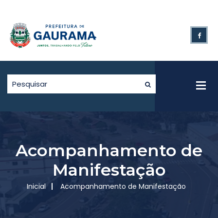
Acompanhamento de
Manifestação
Inicial
Acompanhamento de Manifestação