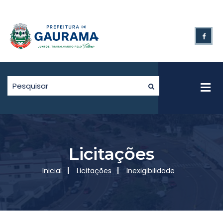
Licitações
Inicial
Licitações
Inexigibilidade