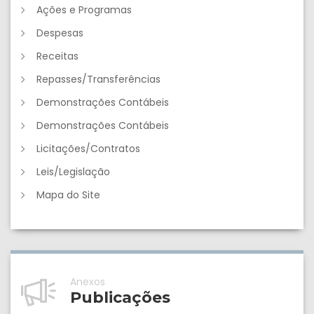
Ações e Programas
Despesas
Receitas
Repasses/Transferências
Demonstrações Contábeis
Demonstrações Contábeis
Licitações/Contratos
Leis/Legislação
Mapa do Site
Anexos
Publicações