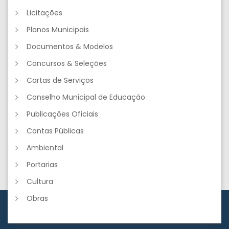
Licitações
Planos Municipais
Documentos & Modelos
Concursos & Seleções
Cartas de Serviços
Conselho Municipal de Educação
Publicações Oficiais
Contas Públicas
Ambiental
Portarias
Cultura
Obras