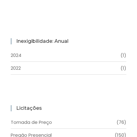
Inexigibilidade: Anual
2024
(1)
2022
(1)
Licitações
Tomada de Preço
(76)
Pregão Presencial
(150)