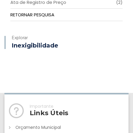
Ata de Registro de Preço
(2)
RETORNAR PESQUISA
Explorar
Inexigibilidade
Importante
Links Úteis
Orçamento Municipal