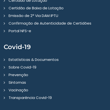
Certidão de Lotação
Certidão de Baixa de Lotação
Emissão de 2ª Via DAM IPTU
Confirmação de Autenticidade de Certidões
Portal NFS-e
Covid-19
Estatísticas & Documentos
Sobre Covid-19
Prevenção
Sintomas
Vacinação
Transparência Covid-19