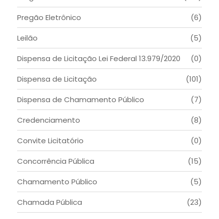
Pregão Eletrônico
(6)
Leilão
(5)
Dispensa de Licitação Lei Federal 13.979/2020
(0)
Dispensa de Licitação
(101)
Dispensa de Chamamento Público
(7)
Credenciamento
(8)
Convite Licitatório
(0)
Concorrência Pública
(15)
Chamamento Público
(5)
Chamada Pública
(23)