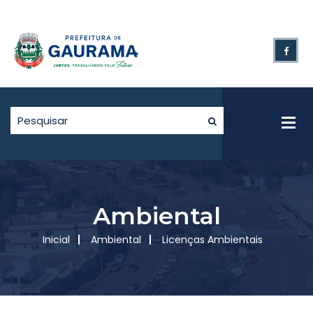
Ambiental
Inicial
Ambiental
Licenças Ambientais