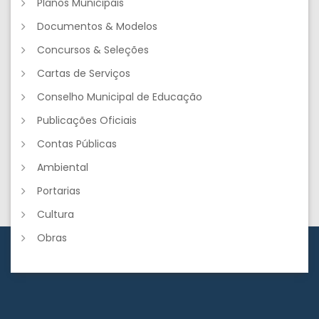
Planos Municipais
Documentos & Modelos
Concursos & Seleções
Cartas de Serviços
Conselho Municipal de Educação
Publicações Oficiais
Contas Públicas
Ambiental
Portarias
Cultura
Obras