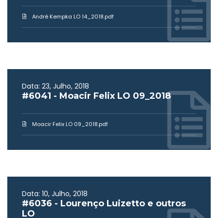
André Kempka LO 14_2018.pdf
Data: 23, Julho, 2018
#6041 - Moacir Felix LO 09_2018
Moacir Felix LO 09_2018.pdf
Data: 10, Julho, 2018
#6036 - Lourenço Luizetto e outros
LO