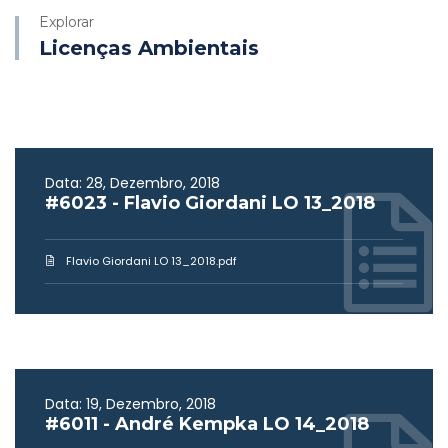
Explorar
Licenças Ambientais
Data: 28, Dezembro, 2018
#6023 - Flavio Giordani LO 13_2018
Flavio Giordani LO 13_2018.pdf
Data: 19, Dezembro, 2018
#6011 - André Kempka LO 14_2018