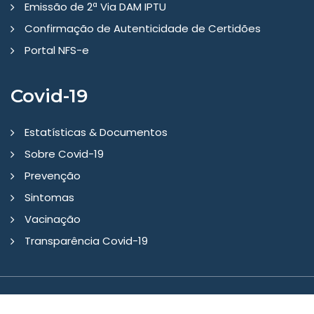
Emissão de 2ª Via DAM IPTU
Confirmação de Autenticidade de Certidões
Portal NFS-e
Covid-19
Estatísticas & Documentos
Sobre Covid-19
Prevenção
Sintomas
Vacinação
Transparência Covid-19