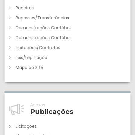
Receitas
Repasses/Transferências
Demonstrações Contábeis
Demonstrações Contábeis
Licitações/Contratos
Leis/Legislação
Mapa do Site
Anexos
Publicações
Licitações