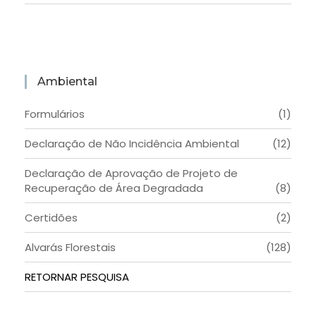
Ambiental
Formulários
(1)
Declaração de Não Incidência Ambiental
(12)
Declaração de Aprovação de Projeto de
Recuperação de Área Degradada
(8)
Certidões
(2)
Alvarás Florestais
(128)
RETORNAR PESQUISA