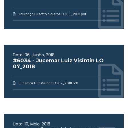
Lourenço Luizetto e outros LO 08_2018.pdf
Data: 06, Junho, 2018
#6034 - Jucemar Luiz Visintin LO
07_2018
Jucemar Luiz Visintin LO 07_2018.pdf
Data: 10, Maio, 2018