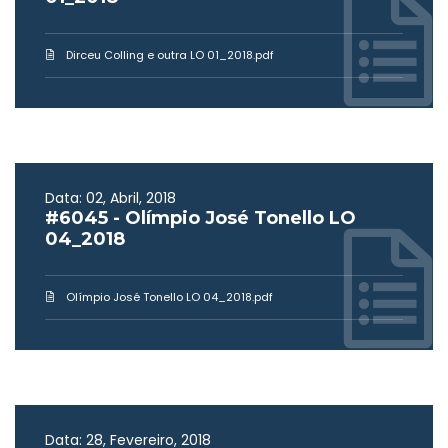
Dirceu Colling e outra LO 01_2018.pdf
Data: 02, Abril, 2018
#6045 - Olímpio José Tonello LO
04_2018
Olímpio José Tonello LO 04_2018.pdf
Data: 28, Fevereiro, 2018