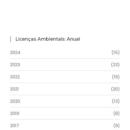
Licenças Ambientais: Anual
2024
(15)
2023
(23)
2022
(19)
2021
(20)
2020
(13)
2019
(8)
2017
(9)