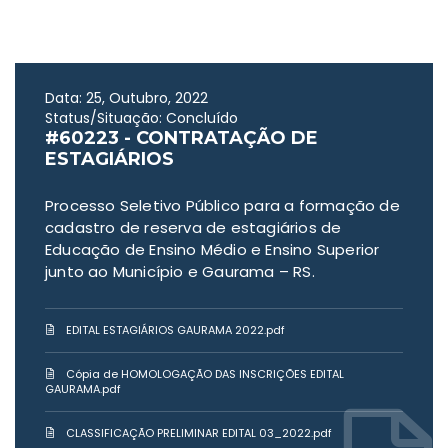
Data: 25, Outubro, 2022
Status/Situação: Concluído
#60223 - CONTRATAÇÃO DE
ESTAGIÁRIOS
Processo Seletivo Público para a formação de
cadastro de reserva de estagiários de
Educação de Ensino Médio e Ensino Superior
junto ao Município e Gaurama – RS.
EDITAL ESTAGIÁRIOS GAURAMA 2022.pdf
Cópia de HOMOLOGAÇÃO DAS INSCRIÇÕES EDITAL
GAURAMA.pdf
CLASSIFICAÇÃO PRELIMINAR EDITAL 03_2022.pdf