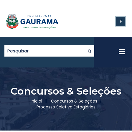
Concursos & Seleções
Inicial
Concursos & Seleções
Processo Seletivo Estagiários