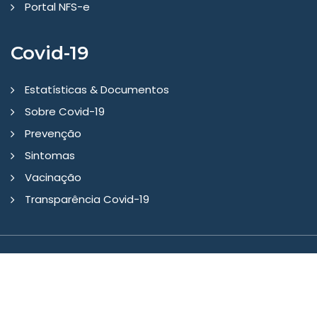
Portal NFS-e
Covid-19
Estatísticas & Documentos
Sobre Covid-19
Prevenção
Sintomas
Vacinação
Transparência Covid-19
Copyright © 2026 - Prefeitura Municipal Gaurama/RS