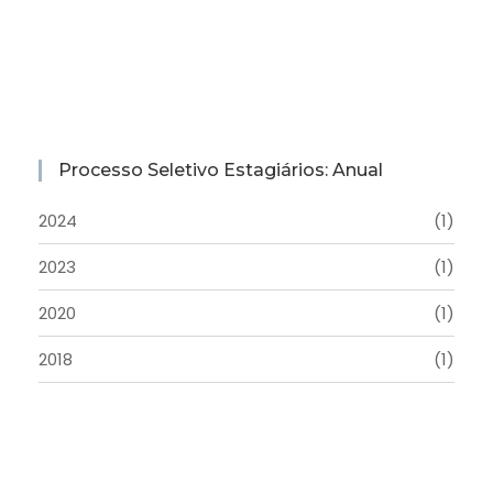
Processo Seletivo Estagiários: Anual
2024
(1)
2023
(1)
2020
(1)
2018
(1)