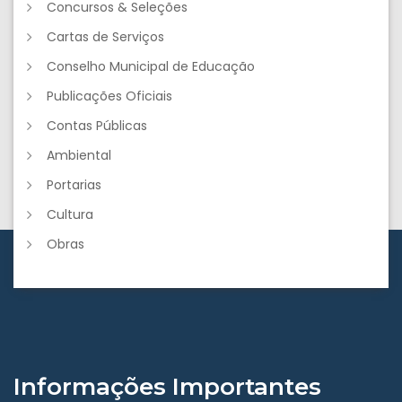
Concursos & Seleções
Cartas de Serviços
Conselho Municipal de Educação
Publicações Oficiais
Contas Públicas
Ambiental
Portarias
Cultura
Obras
Informações Importantes