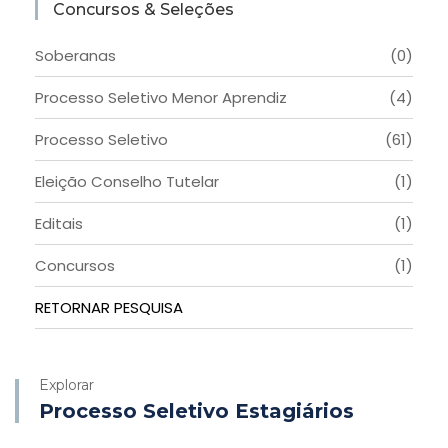
Concursos & Seleções
Soberanas
(0)
Processo Seletivo Menor Aprendiz
(4)
Processo Seletivo
(61)
Eleição Conselho Tutelar
(1)
Editais
(1)
Concursos
(1)
RETORNAR PESQUISA
Explorar
Processo Seletivo Estagiários