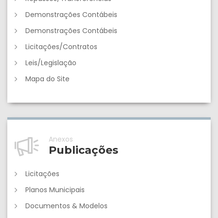
Demonstrações Contábeis
Demonstrações Contábeis
Licitações/Contratos
Leis/Legislação
Mapa do Site
Anexos
Publicações
Licitações
Planos Municipais
Documentos & Modelos