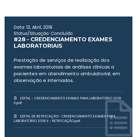
Data: 13, Abril, 2018
Status/Situação: Concluído
#28 - CREDENCIAMENTO EXAMES
LABORATORIAIS
Prestação de serviços de realização dos
exames laboratoriais de análises clínicas a
pacientes em atendimento ambulatorial, em
observação e internados.
EDITAL - CREDENCIAMENTO EXAMES PARA LABORATORIO 2018
II.pdf
EDITAL DE RETIFICAÇÃO- CREDENCIAMENTO EXAMES PARA
LABORATORIO 2018 II - RETIFICAÇÃO.pdf