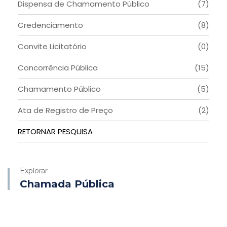
Dispensa de Chamamento Público
(7)
Credenciamento
(8)
Convite Licitatório
(0)
Concorrência Pública
(15)
Chamamento Público
(5)
Ata de Registro de Preço
(2)
RETORNAR PESQUISA
Explorar
Chamada Pública