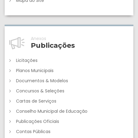
Mapa do Site
Anexos
Publicações
Licitações
Planos Municipais
Documentos & Modelos
Concursos & Seleções
Cartas de Serviços
Conselho Municipal de Educação
Publicações Oficiais
Contas Públicas