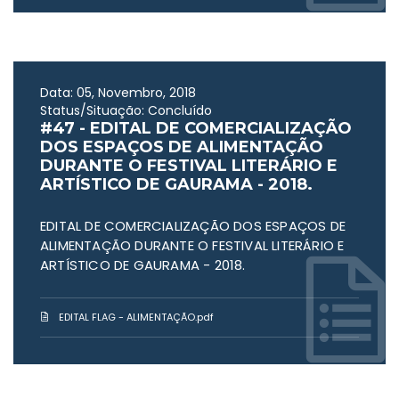
Data: 05, Novembro, 2018
Status/Situação: Concluído
#47 - EDITAL DE COMERCIALIZAÇÃO
DOS ESPAÇOS DE ALIMENTAÇÃO
DURANTE O FESTIVAL LITERÁRIO E
ARTÍSTICO DE GAURAMA - 2018.
EDITAL DE COMERCIALIZAÇÃO DOS ESPAÇOS DE
ALIMENTAÇÃO DURANTE O FESTIVAL LITERÁRIO E
ARTÍSTICO DE GAURAMA - 2018.
EDITAL FLAG - ALIMENTAÇÃO.pdf