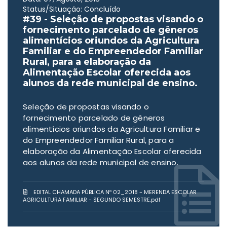
Status/Situação: Concluído
#39 - Seleção de propostas visando o
fornecimento parcelado de gêneros
alimentícios oriundos da Agricultura
Familiar e do Empreendedor Familiar
Rural, para a elaboração da
Alimentação Escolar oferecida aos
alunos da rede municipal de ensino.
Seleção de propostas visando o
fornecimento parcelado de gêneros
alimentícios oriundos da Agricultura Familiar e
do Empreendedor Familiar Rural, para a
elaboração da Alimentação Escolar oferecida
aos alunos da rede municipal de ensino.
EDITAL CHAMADA PÚBLICA Nº 02_2018 - MERENDA ESCOLAR
AGRICULTURA FAMILIAR - SEGUNDO SEMESTRE.pdf