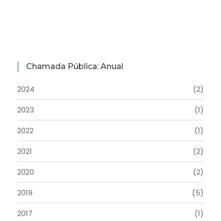
Chamada Pública: Anual
2024
(2)
2023
(1)
2022
(1)
2021
(2)
2020
(2)
2019
(5)
2017
(1)