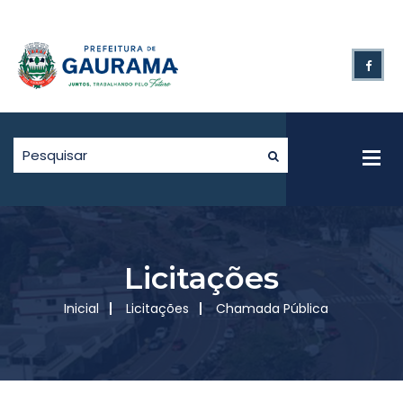
Licitações
Inicial
Licitações
Chamada Pública