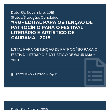
Data: 05, Novembro, 2018
Status/Situação: Concluído
#48 - EDITAL PARA OBTENÇÃO DE
PATROCÍNIO PARA O FESTIVAL
LITERÁRIO E ARTÍSTICO DE
GAURAMA - 2018.
EDITAL PARA OBTENÇÃO DE PATROCÍNIO PARA O
FESTIVAL LITERÁRIO E ARTÍSTICO DE GAURAMA -
2018.
EDITAL FLAG - PATROCÍNIO.pdf
Data: 07, Agosto, 2018