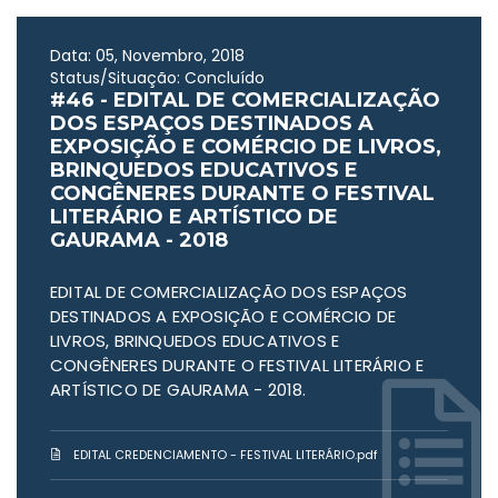
Data: 05, Novembro, 2018
Status/Situação: Concluído
#46 - EDITAL DE COMERCIALIZAÇÃO
DOS ESPAÇOS DESTINADOS A
EXPOSIÇÃO E COMÉRCIO DE LIVROS,
BRINQUEDOS EDUCATIVOS E
CONGÊNERES DURANTE O FESTIVAL
LITERÁRIO E ARTÍSTICO DE
GAURAMA - 2018
EDITAL DE COMERCIALIZAÇÃO DOS ESPAÇOS
DESTINADOS A EXPOSIÇÃO E COMÉRCIO DE
LIVROS, BRINQUEDOS EDUCATIVOS E
CONGÊNERES DURANTE O FESTIVAL LITERÁRIO E
ARTÍSTICO DE GAURAMA - 2018.
EDITAL CREDENCIAMENTO - FESTIVAL LITERÁRIO.pdf