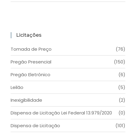
Licitações
Tomada de Preço
(76)
Pregão Presencial
(150)
Pregão Eletrônico
(6)
Leilão
(5)
Inexigibilidade
(2)
Dispensa de Licitação Lei Federal 13.979/2020
(0)
Dispensa de Licitação
(101)