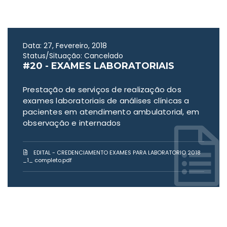
Data: 27, Fevereiro, 2018
Status/Situação: Cancelado
#20 - EXAMES LABORATORIAIS
Prestação de serviços de realização dos
exames laboratoriais de análises clínicas a
pacientes em atendimento ambulatorial, em
observação e internados
EDITAL - CREDENCIAMENTO EXAMES PARA LABORATORIO 2018
_1_ completo.pdf