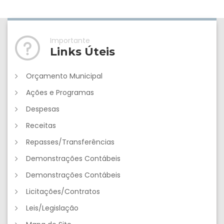
Importante
Links Úteis
Orçamento Municipal
Ações e Programas
Despesas
Receitas
Repasses/Transferências
Demonstrações Contábeis
Demonstrações Contábeis
Licitações/Contratos
Leis/Legislação