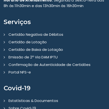
Horário de Atendimento:
Segunda a Sexta-feira das
8h às 11h30min e das 13h30min às 16h30min
Serviços
Certidão Negativa de Débitos
Certidão de Lotação
Certidão de Baixa de Lotação
Emissão de 2ª Via DAM IPTU
Confirmação de Autenticidade de Certidões
Portal NFS-e
Covid-19
Estatísticas & Documentos
Sobre Covid-19